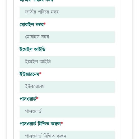
জাতীয় পরিচয় নম্বর
মোবাইল নম্বর
*
ইমেইল আইডি
ইউজারনেম
*
পাসওয়ার্ড
*
পাসওয়ার্ড নিশ্চিত করুন
*