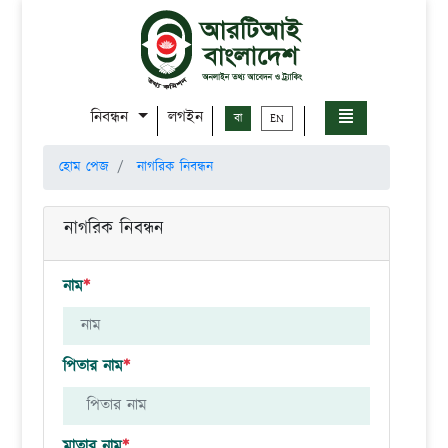
নিবন্ধন
লগইন
বা
EN
হোম পেজ
নাগরিক নিবন্ধন
নাগরিক নিবন্ধন
নাম
*
পিতার নাম
*
মাতার নাম
*