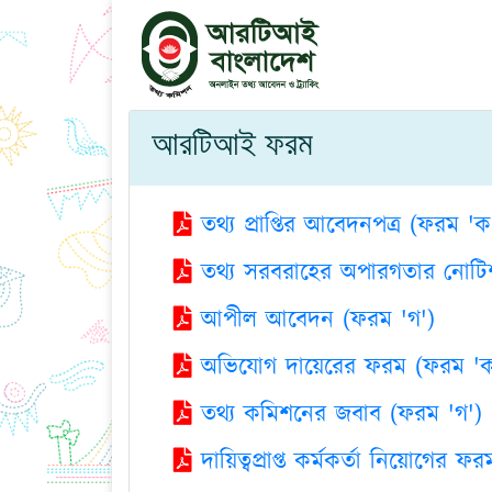
আরটিআই ফরম
তথ্য প্রাপ্তির আবেদনপত্র (ফরম 'ক
তথ্য সরবরাহের অপারগতার নোটি
আপীল আবেদন (ফরম 'গ')
অভিযোগ দায়েরের ফরম (ফরম 'ক
তথ্য কমিশনের জবাব (ফরম 'গ')
দায়িত্বপ্রাপ্ত কর্মকর্তা নিয়োগের ফর