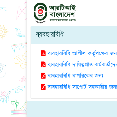
ব্যবহারবিধি
ব্যবহারবিধি আপীল কর্তৃপক্ষের জন্
ব্যবহারবিধি দায়িত্বপ্রাপ্ত কর্মকর্তাদ
ব্যবহারবিধি নাগরিকের জন্য
ব্যবহারবিধি সাপোর্ট সহকারীর জন্