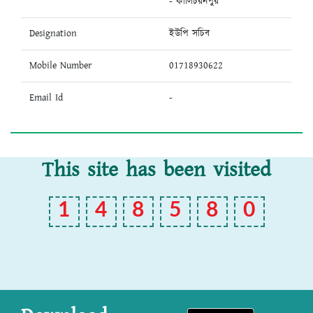
- কালিচরনপুর
Designation
ইউপি সচিব
Mobile Number
01718930622
Email Id
-
This site has been visited
1
4
8
5
8
0