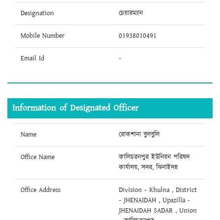
Designation
চেয়ারম্যান
Mobile Number
01938010491
Email Id
-
Information of Designated Officer
Name
রোকশানা বুলবুলি
Office Name
কালিচরনপুর ইউনিয়ন পরিষদ
কার্যালয়, সদর, ঝিনাইদহ
Office Address
Division - Khulna , District
- JHENAIDAH , Upazilla -
JHENAIDAH SADAR , Union