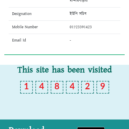
মান্দারবাড়ীয়া
Designation
ইউপি সচিব
Mobile Number
01723391423
Email Id
-
This site has been visited
1
4
8
4
2
9