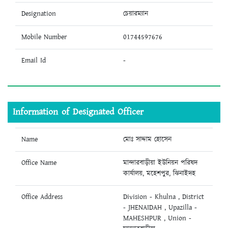
Designation
চেয়ারম্যান
Mobile Number
01744597676
Email Id
-
Information of Designated Officer
Name
মোঃ সাদ্দাম হোসেন
Office Name
মান্দারবাড়ীয়া ইউনিয়ন পরিষদ
কার্যালয়, মহেশপুর, ঝিনাইদহ
Office Address
Division - Khulna , District
- JHENAIDAH , Upazilla -
MAHESHPUR , Union -