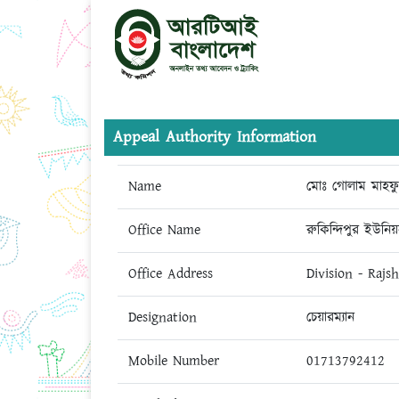
Appeal Authority Information
Name
মোঃ গোলাম মাহফু
Office Name
রুকিন্দিপুর ইউনি
Office Address
Division - Rajs
Designation
চেয়ারম্যান
Mobile Number
01713792412