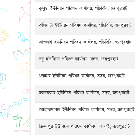
কুসুম্বা ইউনিয়ন পরিষদ কার্যালয়, পাঁচবিবি, জয়পুরহাট
বালিঘাটা ইউনিয়ন পরিষদ কার্যালয়, পাঁচবিবি, জয়পুরহাট
আওলাই ইউনিয়ন পরিষদ কার্যালয়, পাঁচবিবি, জয়পুরহাট
বম্বু ইউনিয়ন পরিষদ কার্যালয়, সদর, জয়পুরহাট
ধলাহার ইউনিয়ন পরিষদ কার্যালয়, সদর, জয়পুরহাট
চকবরকত ইউনিয়ন পরিষদ কার্যালয়, সদর, জয়পুরহাট
মোহাম্মদাবাদ ইউনিয়ন পরিষদ কার্যালয়, সদর, জয়পুরহাট
জিন্দাপুর ইউনিয়ন পরিষদ কার্যালয়, কালাই, জয়পুরহাট