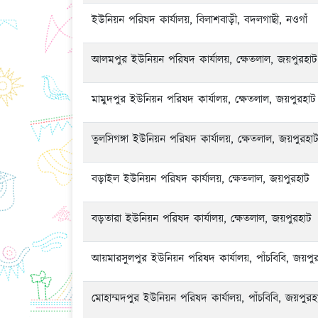
ইউনিয়ন পরিষদ কার্যালয়, বিলাশবাড়ী, বদলগাছী, নওগাঁ
আলমপুর ইউনিয়ন পরিষদ কার্যালয়, ক্ষেতলাল, জয়পুরহাট
মামুদপুর ইউনিয়ন পরিষদ কার্যালয়, ক্ষেতলাল, জয়পুরহাট
তুলসিগঙ্গা ইউনিয়ন পরিষদ কার্যালয়, ক্ষেতলাল, জয়পুরহা
বড়াইল ইউনিয়ন পরিষদ কার্যালয়, ক্ষেতলাল, জয়পুরহাট
বড়তারা ইউনিয়ন পরিষদ কার্যালয়, ক্ষেতলাল, জয়পুরহাট
আয়মারসুলপুর ইউনিয়ন পরিষদ কার্যালয়, পাঁচবিবি, জয়পু
মোহাম্মদপুর ইউনিয়ন পরিষদ কার্যালয়, পাঁচবিবি, জয়পুরহ