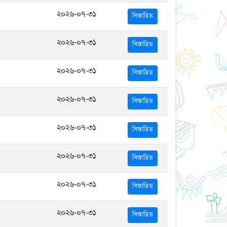
২০২৬-০৭-৩১
বিস্তারিত
২০২৬-০৭-৩১
বিস্তারিত
২০২৬-০৭-৩১
বিস্তারিত
২০২৬-০৭-৩১
বিস্তারিত
২০২৬-০৭-৩১
বিস্তারিত
২০২৬-০৭-৩১
বিস্তারিত
২০২৬-০৭-৩১
বিস্তারিত
২০২৬-০৭-৩১
বিস্তারিত