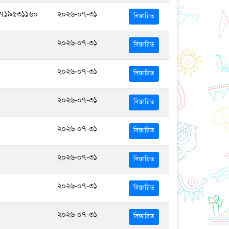
৭১৯৫৩১১৬০
২০২৬-০৭-৩১
বিস্তারিত
২০২৬-০৭-৩১
বিস্তারিত
২০২৬-০৭-৩১
বিস্তারিত
২০২৬-০৭-৩১
বিস্তারিত
২০২৬-০৭-৩১
বিস্তারিত
২০২৬-০৭-৩১
বিস্তারিত
২০২৬-০৭-৩১
বিস্তারিত
২০২৬-০৭-৩১
বিস্তারিত