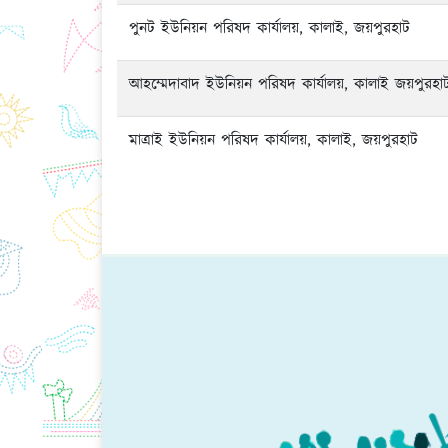
পুনট ইউনিয়ন পরিষদ কার্যালয়, কালাই, জয়পুরহাট
আহম্মেদাবাদ ইউনিয়ন পরিষদ কার্যালয়, কালাই জয়পুরহা
মাত্রাই ইউনিয়ন পরিষদ কার্যালয়, কালাই, জয়পুরহাট