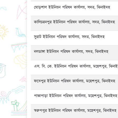
ঘোড়শাল ইউনিয়ন পরিষদ কার্যালয়, সদর, ঝিনাইদহ
কালিচরনপুর ইউনিয়ন পরিষদ কার্যালয়, সদর, ঝিনাইদহ
সুরাট ইউনিয়ন পরিষদ কার্যালয়, সদর, ঝিনাইদহ
নলডাঙ্গা ইউনিয়ন পরিষদ কার্যালয়, সদর, ঝিনাইদহ
এস. বি. কে. ইউনিয়ন পরিষদ কার্যালয়, মহেশপুর, ঝিনা
ফতেপুর ইউনিয়ন পরিষদ কার্যালয়, মহেশপুর, ঝিনাইদহ
পান্তাপাড়া ইউনিয়ন পরিষদ কার্যালয়, মহেশপুর, ঝিনাইদহ
স্বরুপপুর ইউনিয়ন পরিষদ কার্যালয়, মহেশপুর, ঝিনাইদহ