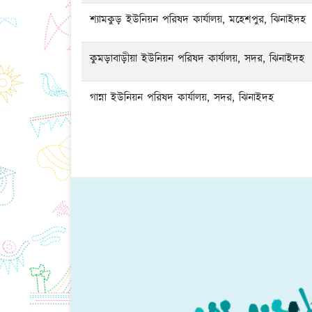
শ্যামকুড় ইউনিয়ন পরিষদ কার্যালয়, মহেশপুর, ঝিনাইদহ
কুমড়াবাড়ীয়া ইউনিয়ন পরিষদ কার্যালয়, সদর, ঝিনাইদহ
গান্না ইউনিয়ন পরিষদ কার্যালয়, সদর, ঝিনাইদহ