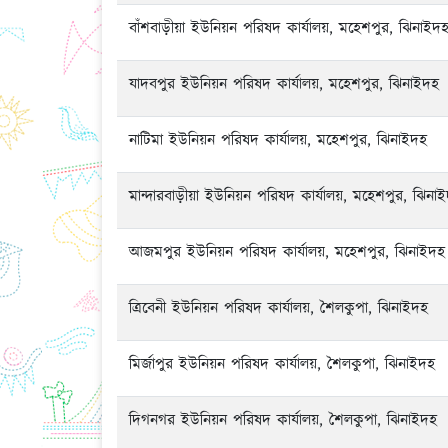
বাঁশবাড়ীয়া ইউনিয়ন পরিষদ কার্যালয়, মহেশপুর, ঝিনাইদ
যাদবপুর ইউনিয়ন পরিষদ কার্যালয়, মহেশপুর, ঝিনাইদহ
নাটিমা ইউনিয়ন পরিষদ কার্যালয়, মহেশপুর, ঝিনাইদহ
মান্দারবাড়ীয়া ইউনিয়ন পরিষদ কার্যালয়, মহেশপুর, ঝিনা
আজমপুর ইউনিয়ন পরিষদ কার্যালয়, মহেশপুর, ঝিনাইদহ
ত্রিবেনী ইউনিয়ন পরিষদ কার্যালয়, শৈলকুপা, ঝিনাইদহ
মির্জাপুর ইউনিয়ন পরিষদ কার্যালয়, শৈলকুপা, ঝিনাইদহ
দিগনগর ইউনিয়ন পরিষদ কার্যালয়, শৈলকুপা, ঝিনাইদহ