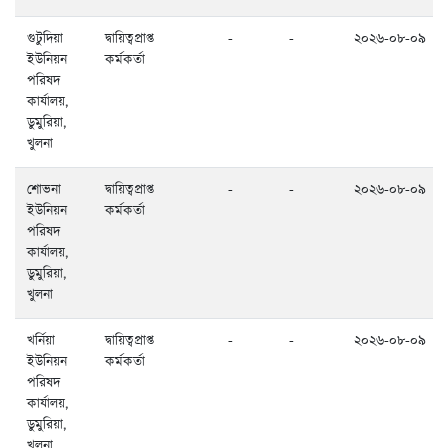
গুটুদিয়া
দ্বায়িত্বপ্রাপ্ত
-
-
২০২৬-০৮-০৯
ইউনিয়ন
কর্মকর্তা
পরিষদ
কার্যালয়,
ডুমুরিয়া,
খুলনা
শোভনা
দ্বায়িত্বপ্রাপ্ত
-
-
২০২৬-০৮-০৯
ইউনিয়ন
কর্মকর্তা
পরিষদ
কার্যালয়,
ডুমুরিয়া,
খুলনা
খর্নিয়া
দ্বায়িত্বপ্রাপ্ত
-
-
২০২৬-০৮-০৯
ইউনিয়ন
কর্মকর্তা
পরিষদ
কার্যালয়,
ডুমুরিয়া,
খুলনা