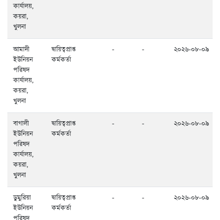
কার্যালয়,
কয়রা,
খুলনা
আমাদী
দ্বায়িত্বপ্রাপ্ত
-
-
২০২৬-০৮-০৯
ইউনিয়ন
কর্মকর্তা
পরিষদ
কার্যালয়,
কয়রা,
খুলনা
বাগালী
দ্বায়িত্বপ্রাপ্ত
-
-
২০২৬-০৮-০৯
ইউনিয়ন
কর্মকর্তা
পরিষদ
কার্যালয়,
কয়রা,
খুলনা
ডুমুরিয়া
দ্বায়িত্বপ্রাপ্ত
-
-
২০২৬-০৮-০৯
ইউনিয়ন
কর্মকর্তা
পরিষদ