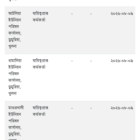
আটলিয়া
দ্বায়িত্বপ্রাপ্ত
-
-
২০২৬-০৮-০৯
ইউনিয়ন
কর্মকর্তা
পরিষদ
কার্যালয়,
ডুমুরিয়া,
খুলনা
ধামালিয়া
দ্বায়িত্বপ্রাপ্ত
-
-
২০২৬-০৮-০৯
ইউনিয়ন
কর্মকর্তা
পরিষদ
কার্যালয়,
ডুমুরিয়া,
খুলনা
মাগুরখালী
দ্বায়িত্বপ্রাপ্ত
-
-
২০২৬-০৮-০৯
ইউনিয়ন
কর্মকর্তা
পরিষদ
কার্যালয়,
ডুমুরিয়া,