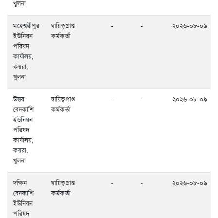
খুলনা
মহেশ্বরীপুর
দ্বায়িত্বপ্রাপ্ত
-
-
২০২৬-০৮-০৯
ইউনিয়ন
কর্মকর্তা
পরিষদ
কার্যালয়,
কয়রা,
খুলনা
উত্তর
দ্বায়িত্বপ্রাপ্ত
-
-
২০২৬-০৮-০৯
বেদকাশি
কর্মকর্তা
ইউনিয়ন
পরিষদ
কার্যালয়,
কয়রা,
খুলনা
দক্ষিন
দ্বায়িত্বপ্রাপ্ত
-
-
২০২৬-০৮-০৯
বেদকাশি
কর্মকর্তা
ইউনিয়ন
পরিষদ