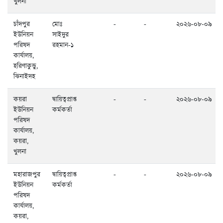
খুলনা
চাঁদপুর
মোঃ
-
-
২০২৬-০৮-০৯
ইউনিয়ন
সাইদুর
পরিষদ
রহমান-১
কার্যালয়,
হরিণাকুন্ডু,
ঝিনাইদহ
কয়রা
দ্বায়িত্বপ্রাপ্ত
-
-
২০২৬-০৮-০৯
ইউনিয়ন
কর্মকর্তা
পরিষদ
কার্যালয়,
কয়রা,
খুলনা
মহারাজপুর
দ্বায়িত্বপ্রাপ্ত
-
-
২০২৬-০৮-০৯
ইউনিয়ন
কর্মকর্তা
পরিষদ
কার্যালয়,
কয়রা,