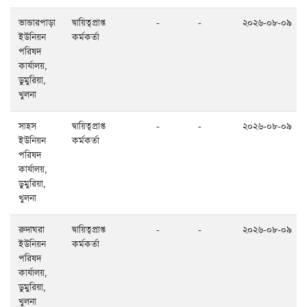
ভান্ডারপাড়া
দ্বায়িত্বপ্রাপ্ত
-
-
২০২৬-০৮-০৯
ইউনিয়ন
কর্মকর্তা
পরিষদ
কার্যালয়,
ডুমুরিয়া,
খুলনা
সাহস
দ্বায়িত্বপ্রাপ্ত
-
-
২০২৬-০৮-০৯
ইউনিয়ন
কর্মকর্তা
পরিষদ
কার্যালয়,
ডুমুরিয়া,
খুলনা
রুদাঘরা
দ্বায়িত্বপ্রাপ্ত
-
-
২০২৬-০৮-০৯
ইউনিয়ন
কর্মকর্তা
পরিষদ
কার্যালয়,
ডুমুরিয়া,
খুলনা